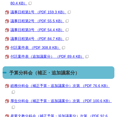
80.4 KB）
議事日程第1号 （PDF 159.3 KB）
議事日程第2号 （PDF 55.5 KB）
議事日程第3号 （PDF 54.4 KB）
議事日程第4号 （PDF 84.7 KB）
付託案件表 （PDF 308.8 KB）
付託案件表（追加議案分） （PDF 89.4 KB）
予算分科会（補正・追加議案分）
総務分科会（補正予算・追加議案分）次第 （PDF 76.6 KB）
厚生分科会（補正予算・追加議案分）次第 （PDF 100.6 KB）
産業文教分科会（補正予算・追加議案分）次第 （PDF 92.6