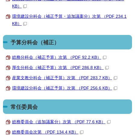
KB）
環境建設分科会（補正予算・追加議案分）次第 （PDF 234.1
KB）
予算分科会（補正）
総務分科会（補正予算）次第 （PDF 92.2 KB）
厚生分科会（補正予算）次第 （PDF 286.8 KB）
産業文教分科会（補正予算）次第 （PDF 283.7 KB）
環境建設分科会（補正予算）次第 （PDF 256.6 KB）
常任委員会
総務委員会（追加議案分）次第 （PDF 77.6 KB）
総務委員会次第 （PDF 134.4 KB）