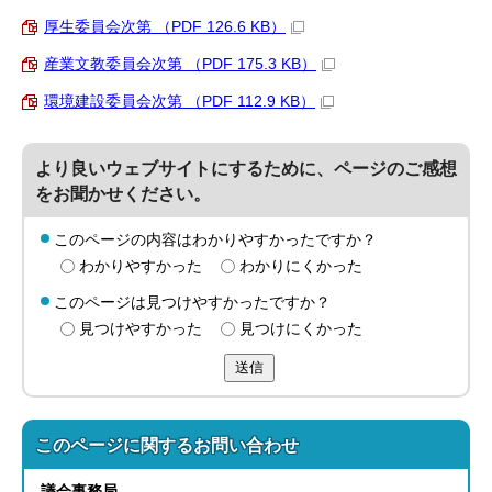
厚生委員会次第 （PDF 126.6 KB）
産業文教委員会次第 （PDF 175.3 KB）
環境建設委員会次第 （PDF 112.9 KB）
より良いウェブサイトにするために、ページのご感想
をお聞かせください。
このページの内容はわかりやすかったですか？
わかりやすかった
わかりにくかった
このページは見つけやすかったですか？
見つけやすかった
見つけにくかった
送信
このページに関する
お問い合わせ
議会事務局