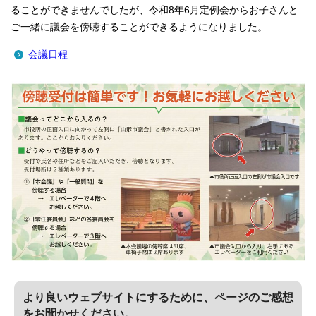
ることができませんでしたが、令和8年6月定例会からお子さんと
ご一緒に議会を傍聴することができるようになりました。
会議日程
より良いウェブサイトにするために、ページのご感想
をお聞かせください。