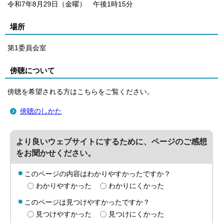
令和7年8月29日（金曜） 午後1時15分
場所
第1委員会室
傍聴について
傍聴を希望される方はこちらをご覧ください。
傍聴のしかた
より良いウェブサイトにするために、ページのご感想
をお聞かせください。
このページの内容はわかりやすかったですか？
わかりやすかった
わかりにくかった
このページは見つけやすかったですか？
見つけやすかった
見つけにくかった