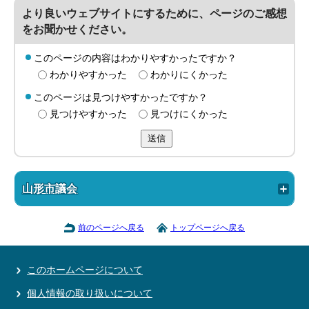
より良いウェブサイトにするために、ページのご感想
をお聞かせください。
このページの内容はわかりやすかったですか？
わかりやすかった
わかりにくかった
このページは見つけやすかったですか？
見つけやすかった
見つけにくかった
送信
山形市議会
前のページへ戻る
トップページへ戻る
このホームページについて
個人情報の取り扱いについて