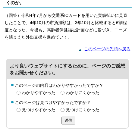
くのか。
（回答）令和4年7月から交通系ICカードを用いた実績払いに見直
したことで、4年10月の市負担額は、3年10月と比較すると6割程
度となった。今後も、高齢者保健福祉計画などに基づき、ニーズ
を踏まえた外出支援を進めていく。
このページの先頭へ戻る
より良いウェブサイトにするために、ページのご感想
をお聞かせください。
このページの内容はわかりやすかったですか？
わかりやすかった
わかりにくかった
このページは見つけやすかったですか？
見つけやすかった
見つけにくかった
送信