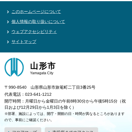
このホームページについて
個人情報の取り扱いについて
ウェブアクセシビリティ
サイトマップ
山形市
Yamagata City
〒990-8540 山形県山形市旅篭町二丁目3番25号
代表電話：023-641-1212
開庁時間：月曜日から金曜日の午前8時30分から午後5時15分（祝
日および12月29日から1月3日を除く）
※部署、施設によっては、開庁・開館の日・時間が異なるところがあります
ので、事前にご確認ください。