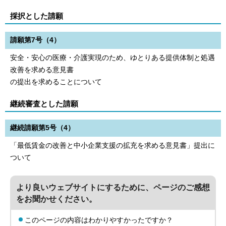
採択とした請願
請願第7号（4）
安全・安心の医療・介護実現のため、ゆとりある提供体制と処遇
改善を求める意見書
の提出を求めることについて
継続審査とした請願
継続請願第5号（4）
「最低賃金の改善と中小企業支援の拡充を求める意見書」提出に
ついて
より良いウェブサイトにするために、ページのご感想
をお聞かせください。
このページの内容はわかりやすかったですか？