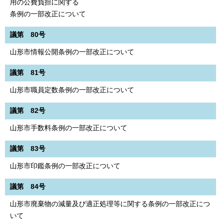
用の公費負担に関する
条例の一部改正について
議第 80号
山形市情報公開条例の一部改正について
議第 81号
山形市職員定数条例の一部改正について
議第 82号
山形市手数料条例の一部改正について
議第 83号
山形市印鑑条例の一部改正について
議第 84号
山形市廃棄物の減量及び適正処理等に関する条例の一部改正につ
いて