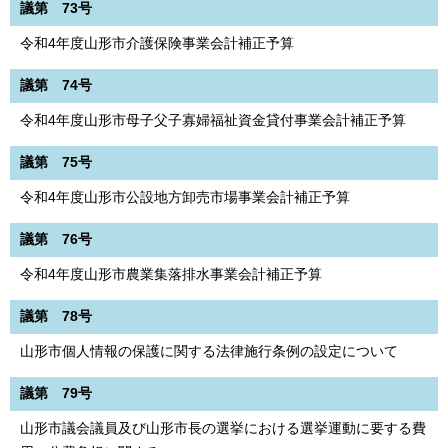
議第 73号
令和4年度山形市介護保険事業会計補正予算
議第 74号
令和4年度山形市母子父子寡婦福祉資金貸付事業会計補正予算
議第 75号
令和4年度山形市公設地方卸売市場事業会計補正予算
議第 76号
令和4年度山形市農業集落排水事業会計補正予算
議第 78号
山形市個人情報の保護に関する法律施行条例の設定について
議第 79号
山形市議会議員及び山形市長の選挙における選挙運動に要する費