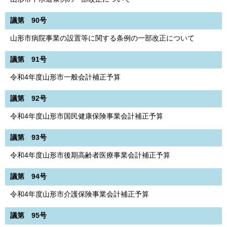
議第 90号
山形市病院事業の設置等に関する条例の一部改正について
議第 91号
令和4年度山形市一般会計補正予算
議第 92号
令和4年度山形市国民健康保険事業会計補正予算
議第 93号
令和4年度山形市後期高齢者医療事業会計補正予算
議第 94号
令和4年度山形市介護保険事業会計補正予算
議第 95号