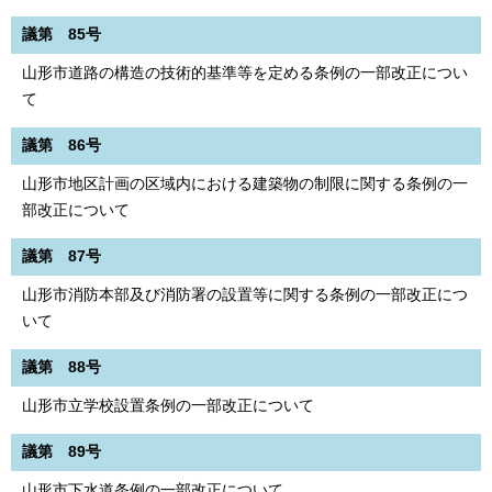
議第 85号
山形市道路の構造の技術的基準等を定める条例の一部改正につい
て
議第 86号
山形市地区計画の区域内における建築物の制限に関する条例の一
部改正について
議第 87号
山形市消防本部及び消防署の設置等に関する条例の一部改正につ
いて
議第 88号
山形市立学校設置条例の一部改正について
議第 89号
山形市下水道条例の一部改正について