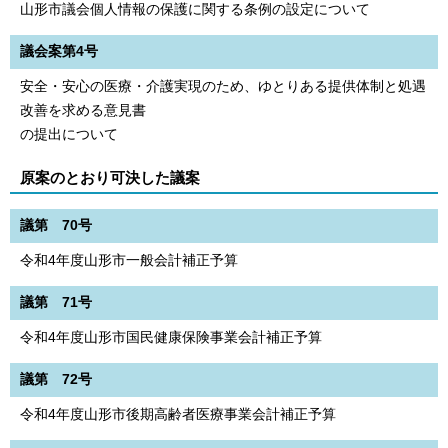
山形市議会個人情報の保護に関する条例の設定について
議会案第4号
安全・安心の医療・介護実現のため、ゆとりある提供体制と処遇
改善を求める意見書
の提出について
原案のとおり可決した議案
議第 70号
令和4年度山形市一般会計補正予算
議第 71号
令和4年度山形市国民健康保険事業会計補正予算
議第 72号
令和4年度山形市後期高齢者医療事業会計補正予算