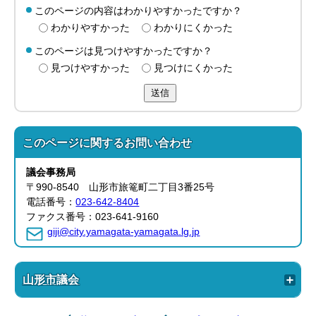
このページの内容はわかりやすかったですか？
わかりやすかった
わかりにくかった
このページは見つけやすかったですか？
見つけやすかった
見つけにくかった
送信
このページに関する
お問い合わせ
議会事務局
〒990-8540 山形市旅篭町二丁目3番25号
電話番号：
023-642-8404
ファクス番号：023-641-9160
giji@city.yamagata-yamagata.lg.jp
山形市議会