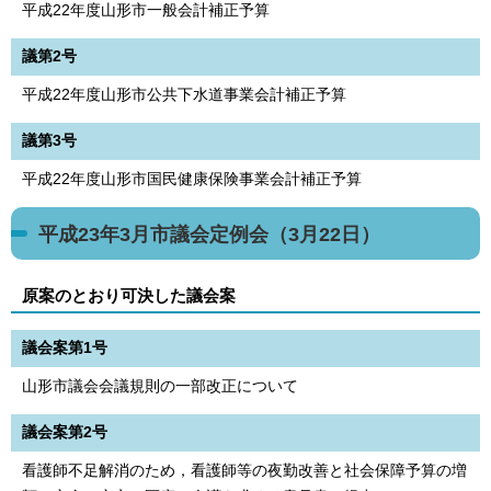
平成22年度山形市一般会計補正予算
議第2号
平成22年度山形市公共下水道事業会計補正予算
議第3号
平成22年度山形市国民健康保険事業会計補正予算
平成23年3月市議会定例会（3月22日）
原案のとおり可決した議会案
議会案第1号
山形市議会会議規則の一部改正について
議会案第2号
看護師不足解消のため，看護師等の夜勤改善と社会保障予算の増