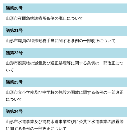
議第20号
山形市夜間急病診療所条例の廃止について
議第21号
山形市職員の特殊勤務手当に関する条例の一部改正について
議第22号
山形市廃棄物の減量及び適正処理等に関する条例の一部改正につ
いて
議第23号
山形市立小学校及び中学校の施設の開放に関する条例の一部改正
について
議第24号
山形市水道事業及び簡易水道事業並びに公共下水道事業の設置等
に関する条例の一部改正について