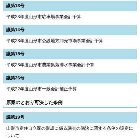
議第13号
平成23年度山形市駐車場事業会計予算
議第14号
平成23年度山形市公設地方卸売市場事業会計予算
議第15号
平成23年度山形市農業集落排水事業会計予算
議第26号
平成22年度山形市一般会計補正予算
原案のとおり可決した条例
議第19号
山形市定住自立圏の形成に係る議会の議決に関する条例の設定に
ついて