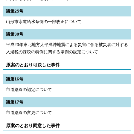
議第25号
山形市水道給水条例の一部改正について
議第30号
平成23年東北地方太平洋沖地震による災害に係る被災者に対する
入湯税の課税の特例に関する条例の設定について
原案のとおり可決した事件
議第16号
市道路線の認定について
議第17号
市道路線の変更について
原案のとおり同意した事件