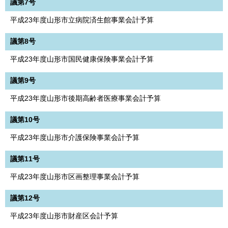
議第7号
平成23年度山形市立病院済生館事業会計予算
議第8号
平成23年度山形市国民健康保険事業会計予算
議第9号
平成23年度山形市後期高齢者医療事業会計予算
議第10号
平成23年度山形市介護保険事業会計予算
議第11号
平成23年度山形市区画整理事業会計予算
議第12号
平成23年度山形市財産区会計予算