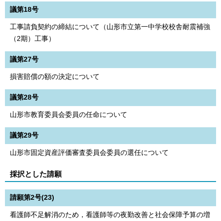
議第18号
工事請負契約の締結について（山形市立第一中学校校舎耐震補強
（2期）工事）
議第27号
損害賠償の額の決定について
議第28号
山形市教育委員会委員の任命について
議第29号
山形市固定資産評価審査委員会委員の選任について
採択とした請願
請願第2号(23)
看護師不足解消のため，看護師等の夜勤改善と社会保障予算の増