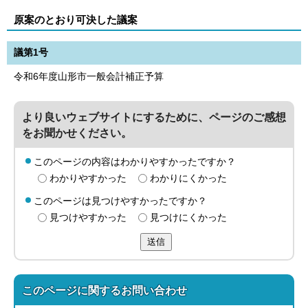
原案のとおり可決した議案
議第1号
令和6年度山形市一般会計補正予算
より良いウェブサイトにするために、ページのご感想
をお聞かせください。
このページの内容はわかりやすかったですか？
わかりやすかった
わかりにくかった
このページは見つけやすかったですか？
見つけやすかった
見つけにくかった
送信
このページに関する
お問い合わせ