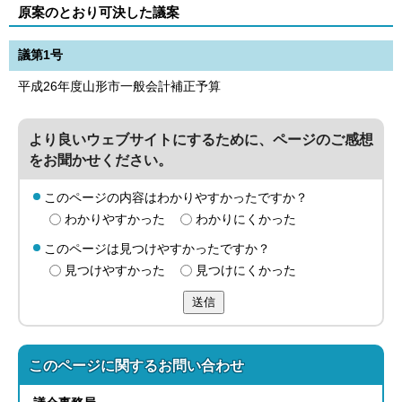
原案のとおり可決した議案
議第1号
平成26年度山形市一般会計補正予算
より良いウェブサイトにするために、ページのご感想
をお聞かせください。
このページの内容はわかりやすかったですか？
わかりやすかった
わかりにくかった
このページは見つけやすかったですか？
見つけやすかった
見つけにくかった
送信
このページに関する
お問い合わせ