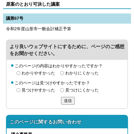
原案のとおり可決した議案
議第67号
令和2年度山形市一般会計補正予算
より良いウェブサイトにするために、ページのご感想
をお聞かせください。
このページの内容はわかりやすかったですか？
わかりやすかった
わかりにくかった
このページは見つけやすかったですか？
見つけやすかった
見つけにくかった
送信
このページに関する
お問い合わせ