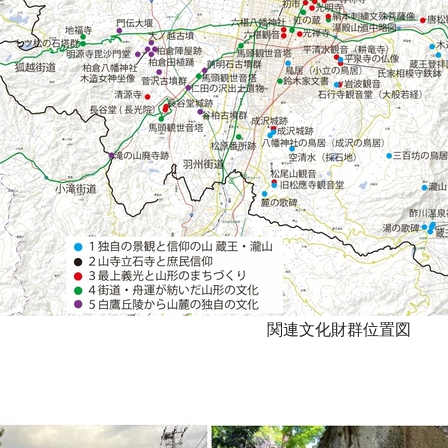
関連文化財群位置図