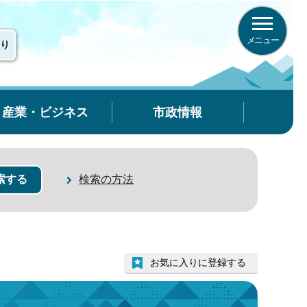
メニュー
り
産業・ビジネス
市政情報
検索の方法
お気に入りに登録する