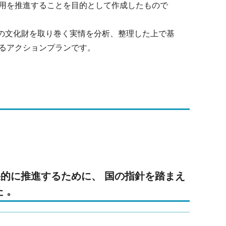
用を推進することを目的として作成したもので
市の文化財を取り巻く実情を分析、整理した上で基
るアクションプランです。
的に推進するために、 国の指針を踏まえ
 。