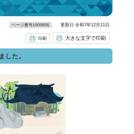
更新日 令和7年12月11日
ページ番号1009806
大きな文字で印刷
印刷
ました。