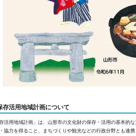
保存活用地域計画について
存活用地域計画」は、山形市の文化財の保存・活用の基本的な
・協力を得ること、まちづくりや観光などの行政分野とも連携