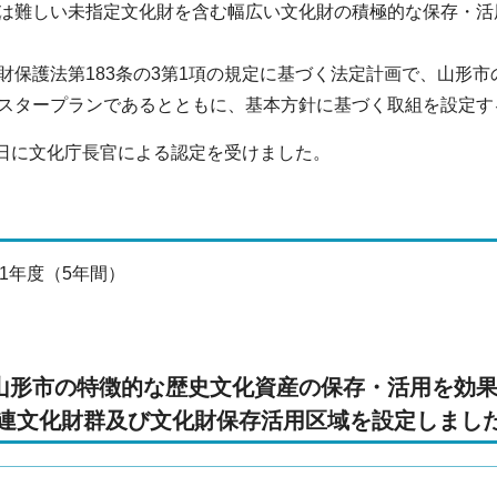
は難しい未指定文化財を含む幅広い文化財の積極的な保存・活
保護法第183条の3第1項の規定に基づく法定計画で、山形
スタープランであるとともに、基本方針に基づく取組を設定す
0日に文化庁長官による認定を受けました。
1年度（5年間）
山形市の特徴的な歴史文化資産の保存・活用を効果
関連文化財群及び文化財保存活用区域を設定しました