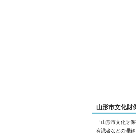
山形市文化財
「山形市文化財保
有識者などの理解