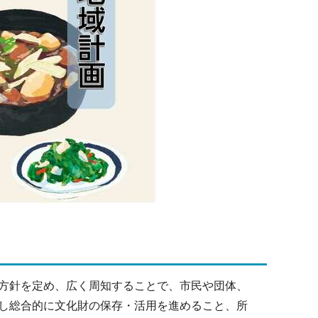
方針を定め、広く周知することで、市民や団体、
し総合的に文化財の保存・活用を進めること、所