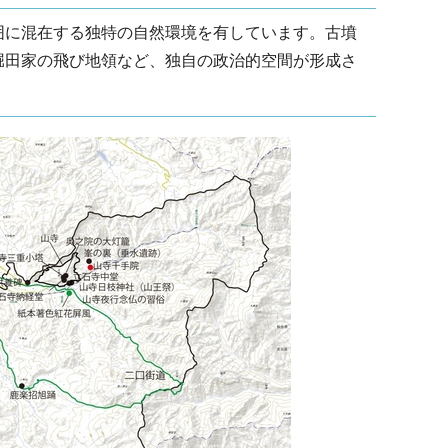
囲に混在する独特の自然環境を有しています。古墳
堀田家の飛び地領など、独自の政治的空間が形成さ