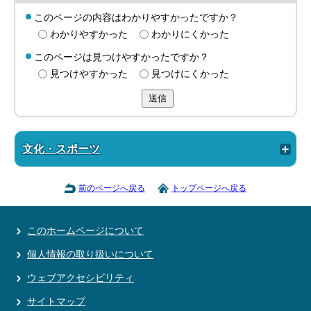
このページの内容はわかりやすかったですか？
わかりやすかった
わかりにくかった
このページは見つけやすかったですか？
見つけやすかった
見つけにくかった
送信
文化・スポーツ
前のページへ戻る
トップページへ戻る
このホームページについて
個人情報の取り扱いについて
ウェブアクセシビリティ
サイトマップ