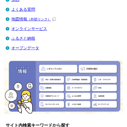
よくある質問
地図情報
（外部リンク）
オンラインサービス
ふるさと納税
オープンデータ
サイト内検索キーワードから探す