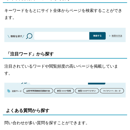
キーワードをもとにサイト全体からページを検索することができ
ます。
「注目ワード」から探す
注目されているワードや閲覧頻度の高いページを掲載していま
す。
よくある質問から探す
問い合わせが多い質問を探すことができます。