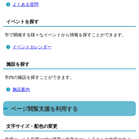
よくある質問
イベントを探す
市で開催する様々なイベントから情報を探すことができます。
イベントカレンダー
施設を探す
市内の施設を探すことができます。
施設案内
ページ閲覧支援を利用する
文字サイズ・配色の変更