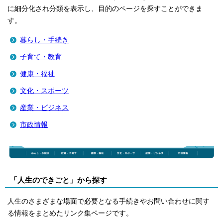
に細分化され分類を表示し、目的のページを探すことができま
す。
暮らし・手続き
子育て・教育
健康・福祉
文化・スポーツ
産業・ビジネス
市政情報
「人生のできごと」から探す
人生のさまざまな場面で必要となる手続きやお問い合わせに関す
る情報をまとめたリンク集ページです。