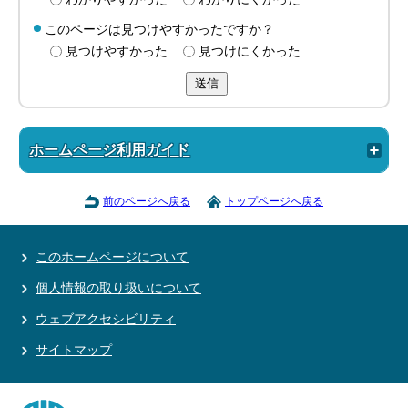
このページは見つけやすかったですか？
見つけやすかった
見つけにくかった
送信
ホームページ利用ガイド
前のページへ戻る
トップページへ戻る
このホームページについて
個人情報の取り扱いについて
ウェブアクセシビリティ
サイトマップ