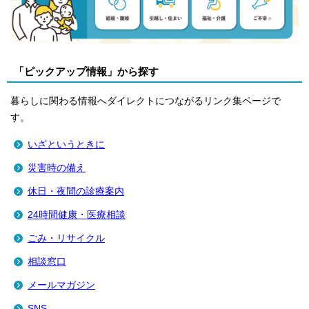
「ピックアップ情報」から探す
暮らしに関わる情報へダイレクトにつながるリンク集ページで
す。
いざというときに
災害時の備え
休日・夜間の診療案内
24時間健康・医療相談
ごみ・リサイクル
相談窓口
メールマガジン
SNS