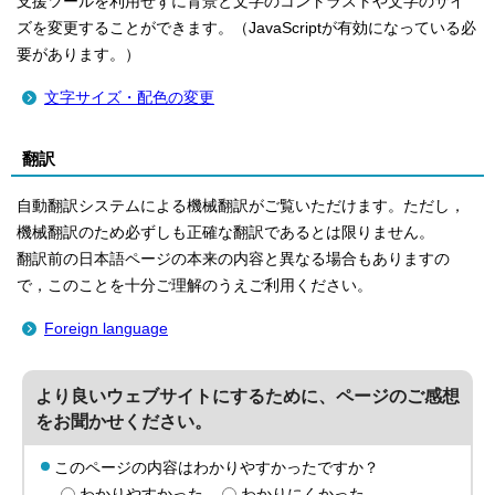
支援ツールを利用せずに背景と文字のコントラストや文字のサイ
ズを変更することができます。（JavaScriptが有効になっている必
要があります。）
文字サイズ・配色の変更
翻訳
自動翻訳システムによる機械翻訳がご覧いただけます。ただし，
機械翻訳のため必ずしも正確な翻訳であるとは限りません。
翻訳前の日本語ページの本来の内容と異なる場合もありますの
で，このことを十分ご理解のうえご利用ください。
Foreign language
より良いウェブサイトにするために、ページのご感想
をお聞かせください。
このページの内容はわかりやすかったですか？
わかりやすかった
わかりにくかった