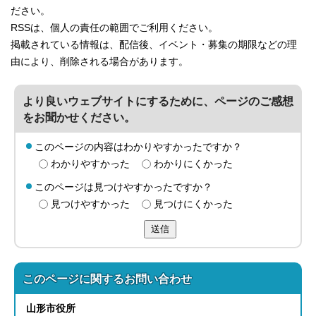
ださい。
RSSは、個人の責任の範囲でご利用ください。
掲載されている情報は、配信後、イベント・募集の期限などの理
由により、削除される場合があります。
より良いウェブサイトにするために、ページのご感想
をお聞かせください。
このページの内容はわかりやすかったですか？
わかりやすかった
わかりにくかった
このページは見つけやすかったですか？
見つけやすかった
見つけにくかった
送信
このページに関する
お問い合わせ
山形市役所