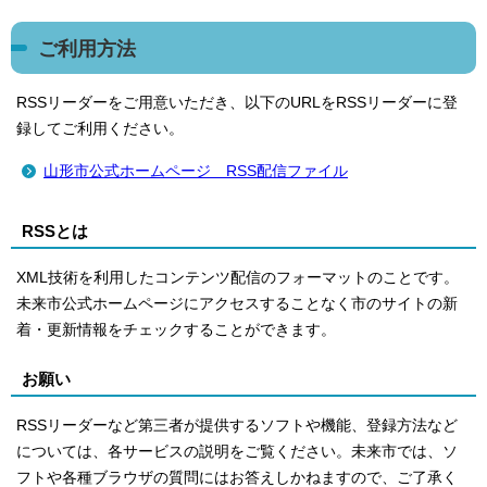
ご利用方法
RSSリーダーをご用意いただき、以下のURLをRSSリーダーに登
録してご利用ください。
山形市公式ホームページ RSS配信ファイル
RSSとは
XML技術を利用したコンテンツ配信のフォーマットのことです。
未来市公式ホームページにアクセスすることなく市のサイトの新
着・更新情報をチェックすることができます。
お願い
RSSリーダーなど第三者が提供するソフトや機能、登録方法など
については、各サービスの説明をご覧ください。未来市では、ソ
フトや各種ブラウザの質問にはお答えしかねますので、ご了承く