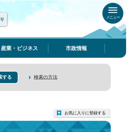
メニュー
り
産業・ビジネス
市政情報
検索の方法
お気に入りに登録する