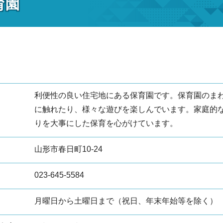
育園
利便性の良い住宅地にある保育園です。保育園のま
に触れたり、様々な遊びを楽しんでいます。家庭的
りを大事にした保育を心がけています。
山形市春日町10-24
023-645-5584
月曜日から土曜日まで（祝日、年末年始等を除く）