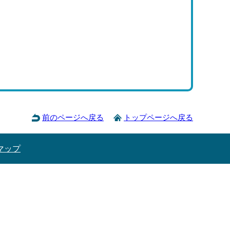
前のページへ戻る
トップページへ戻る
マップ