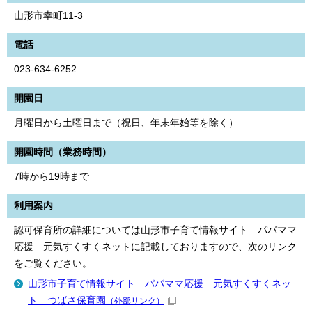
山形市幸町11-3
電話
023-634-6252
開園日
月曜日から土曜日まで（祝日、年末年始等を除く）
開園時間（業務時間）
7時から19時まで
利用案内
認可保育所の詳細については山形市子育て情報サイト パパママ
応援 元気すくすくネットに記載しておりますので、次のリンク
をご覧ください。
山形市子育て情報サイト パパママ応援 元気すくすくネッ
ト つばさ保育園
（外部リンク）