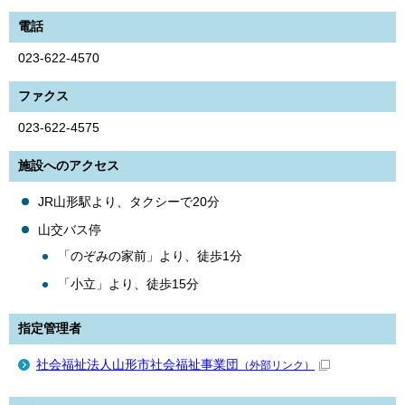
電話
023-622-4570
ファクス
023-622-4575
施設へのアクセス
JR山形駅より、タクシーで20分
山交バス停
「のぞみの家前」より、徒歩1分
「小立」より、徒歩15分
指定管理者
社会福祉法人山形市社会福祉事業団
（外部リンク）