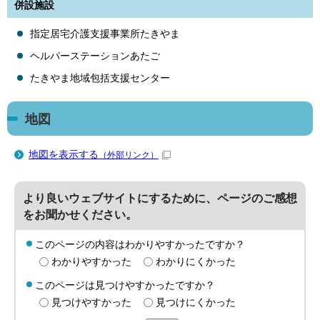
併設施設
指定居宅介護支援事業所たきやま
ヘルパーステーションあたご
たきやま地域包括支援センター
地図
地図を表示する
（外部リンク）
より良いウェブサイトにするために、ページのご感想
をお聞かせください。
このページの内容はわかりやすかったですか？
わかりやすかった
わかりにくかった
このページは見つけやすかったですか？
見つけやすかった
見つけにくかった