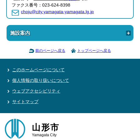
ファクス番号：023-624-8398
choju@city.yamagata-yamagata.lg.jp
施設案内
前のページへ戻る
トップページへ戻る
このホームページについて
個人情報の取り扱いについて
ウェブアクセシビリティ
サイトマップ
山形市
Yamagata City