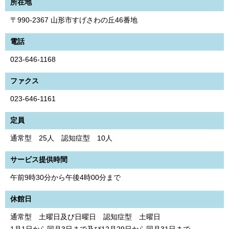
所在地
〒990-2367 山形市すげさわの丘46番地
電話
023-646-1168
ファクス
023-646-1161
定員
通常型 25人 認知症型 10人
サービス提供時間
午前9時30分から午後4時00分まで
休館日
通常型 土曜日及び日曜日 認知症型 土曜日