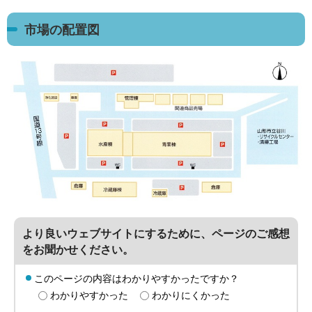
市場の配置図
より良いウェブサイトにするために、ページのご感想
をお聞かせください。
このページの内容はわかりやすかったですか？
わかりやすかった
わかりにくかった