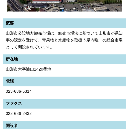
概要
山形市公設地方卸売市場は、卸売市場法に基づいて山形市が県知
事の認定を受けて、青果物と水産物を取扱う県内唯一の総合市場
として開設されています。
所在地
山形市大字漆山1420番地
電話
023-686-5314
ファクス
023-686-2432
開設者