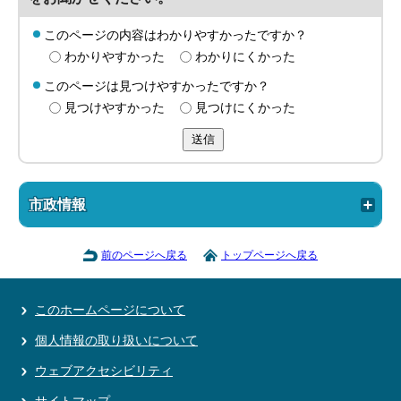
このページの内容はわかりやすかったですか？
わかりやすかった
わかりにくかった
このページは見つけやすかったですか？
見つけやすかった
見つけにくかった
送信
市政情報
前のページへ戻る
トップページへ戻る
このホームページについて
個人情報の取り扱いについて
ウェブアクセシビリティ