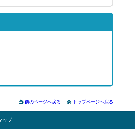
前のページへ戻る
トップページへ戻る
マップ