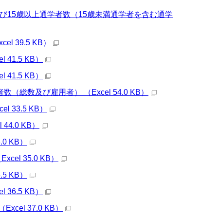
び15歳以上通学者数（15歳未満通学者を含む通学
39.5 KB）
1.5 KB）
1.5 KB）
数及び雇用者） （Excel 54.0 KB）
33.5 KB）
4.0 KB）
0 KB）
l 35.0 KB）
5 KB）
6.5 KB）
l 37.0 KB）