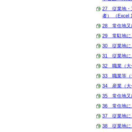
27 従業地
者） （Excel 
28 常住地又
29 常駐地に
30 従業地に
31 従業地に
32 職業（大
33 職業等（
34 産業（大
35 常住地又
36 常住地に
37 従業地に
38 従業地に