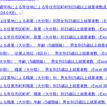
・通学地による常住地による常住市区町村別15歳以上就業者数及
104.0 KB）
は従業地による産業（大分類）別男女別15歳以上就業者数 （Excel 
よる従業市区町村、産業（大分類）別15歳以上就業者数 （Excel 4
よる常住市区町村、産業（大分類）別15歳以上就業者数 （Excel 4
よる産業（大分類）、年齢（5歳階級）、男女別15歳以上就業者数（総
分類）、従業上地位（8区分）、男女別15歳以上就業者数 （Excel 
大分類）、年齢（5歳階級）、男女別15歳以上就業者数 （Excel 4
分類）、職業（大分類）、男女別15歳以上就業者数 （Excel 48.
は従業地による職業（大分類）別、男女別15歳以上就業者数 （Exce
よる従業市町村職業（大分類）別15歳以上就業者数 （Excel 36.
よる常住市区町村、職業（大分類）別15歳以上就業者数 （Excel 3
よる職業（大分類）年齢（5歳階級）男女別15歳以上就業者数 （Exce