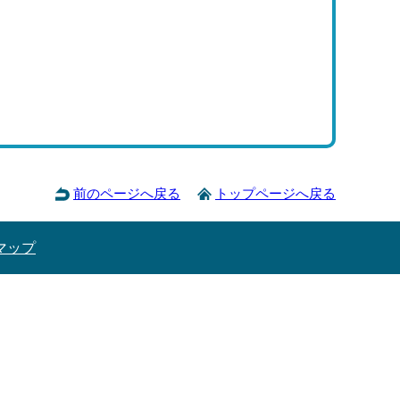
前のページへ戻る
トップページへ戻る
マップ