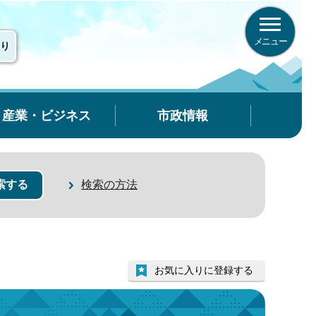
メニュー
り
産業・ビジネス
市政情報
検索の方法
お気に入りに登録する