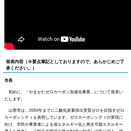
発表内容（※要点筆記としておりますので、あらかじめご了
承ください。）
市長
初めに、「やまがたゼロカーボン加速化事業」について発表い
たします。
山形市は、2050年までに二酸化炭素排出実質ゼロを目指すゼロ
カーボンシティを表明しています。ゼロカーボンシティの実現に
向け、市民や事業者による省エネルギー化と再生可能エネルギー