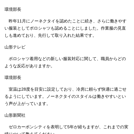
環境部長
昨年11月にノーネクタイを認めたことに続き、さらに働きやす
い服装としてポロシャツも認めることにしました。作業服の見直
しも進めており、先行して取り入れた結果です。
山形テレビ
ポロシャツ着用などの新しい服装対応に関して、職員からどの
ような反応がありますか。
環境部長
室温は28度を目安に設定しており、冷房に頼らず快適に過ごせ
るようにしています。ノーネクタイのスタイルは働きやすいとい
う声が上がっています。
山形新聞社
ゼロカーボンシティを表明して5年が経ちますが、これまでの実