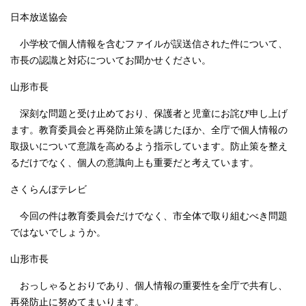
日本放送協会
小学校で個人情報を含むファイルが誤送信された件について、
市長の認識と対応についてお聞かせください。
山形市長
深刻な問題と受け止めており、保護者と児童にお詫び申し上げ
ます。教育委員会と再発防止策を講じたほか、全庁で個人情報の
取扱いについて意識を高めるよう指示しています。防止策を整え
るだけでなく、個人の意識向上も重要だと考えています。
さくらんぼテレビ
今回の件は教育委員会だけでなく、市全体で取り組むべき問題
ではないでしょうか。
山形市長
おっしゃるとおりであり、個人情報の重要性を全庁で共有し、
再発防止に努めてまいります。