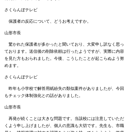
さくらんぼテレビ
保護者の反応について、どうお考えですか。
山形市長
驚かれた保護者が多かったと聞いており、大変申し訳なく思っ
ております。送信後の削除依頼は行ったようですが、実際に内容
を見た方もおられました。今後、こうしたことが起こらぬよう努
めます。
さくらんぼテレビ
昨年も小学校で解答用紙紛失の類似案件がありましたが、今回
もチェック体制強化との話がありました。
山形市長
再発が続くことは大きな問題です。当該校には注意していただ
くよう申し上げましたが、個人の意識も大切です。先生も、市職