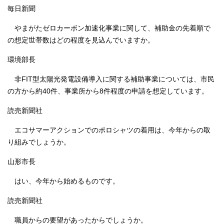
毎日新聞
やまがたゼロカーボン加速化事業に関して、補助金の先着順で
の想定世帯数はどの程度を見込んでいますか。
環境部長
非FIT型太陽光発電設備導入に関する補助事業については、市民
の方から約40件、事業所から8件程度の申請を想定しています。
読売新聞社
エコサマーアクションでのポロシャツの着用は、今年からの取
り組みでしょうか。
山形市長
はい、今年から始めるものです。
読売新聞社
職員からの要望があったからでしょうか。