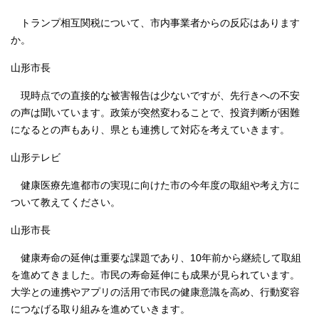
トランプ相互関税について、市内事業者からの反応はあります
か。
山形市長
現時点での直接的な被害報告は少ないですが、先行きへの不安
の声は聞いています。政策が突然変わることで、投資判断が困難
になるとの声もあり、県とも連携して対応を考えていきます。
山形テレビ
健康医療先進都市の実現に向けた市の今年度の取組や考え方に
ついて教えてください。
山形市長
健康寿命の延伸は重要な課題であり、10年前から継続して取組
を進めてきました。市民の寿命延伸にも成果が見られています。
大学との連携やアプリの活用で市民の健康意識を高め、行動変容
につなげる取り組みを進めていきます。