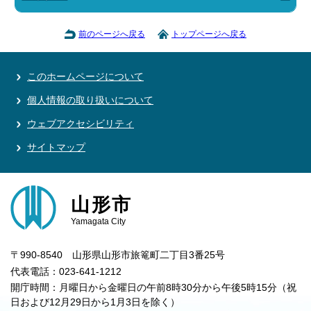
前のページへ戻る
トップページへ戻る
このホームページについて
個人情報の取り扱いについて
ウェブアクセシビリティ
サイトマップ
山形市
Yamagata City
〒990-8540 山形県山形市旅篭町二丁目3番25号
代表電話：023-641-1212
開庁時間：月曜日から金曜日の午前8時30分から午後5時15分（祝
日および12月29日から1月3日を除く）