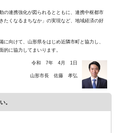
動の連携強化が図られるとともに、連携中枢都市
きたくなるまちなか」の実現など、地域経済の好
備に向けて、山形県をはじめ近隣市町と協力し、
面的に協力してまいります。
令和 7年 4月 1日
山形市長 佐藤 孝弘
い。