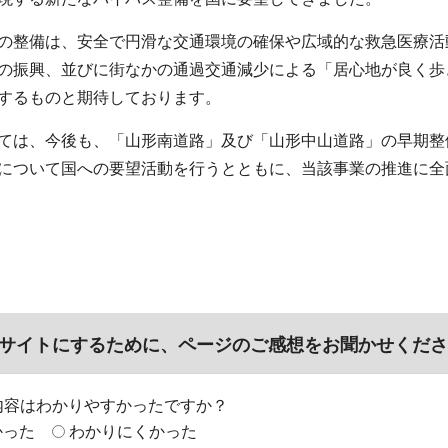
整備は、安全で円滑な交通環境の確保や広域的な救急医療活
の振興、並びに街なかの通過交通減少による「居心地が良く歩
するものと期待しております。
は、今後も、「山形南道路」及び「山形中山道路」の早期整
について国への要望活動を行うとともに、当該事業の推進に全
サイトにするために、ページのご感想をお聞かせくださ
内容はわかりやすかったですか？
かった
わかりにくかった