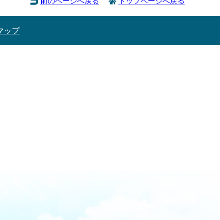
前のページへ戻る
トップページへ戻る
マップ