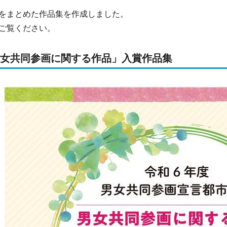
をまとめた作品集を作成しました。
ご覧ください。
男女共同参画に関する作品」入賞作品集