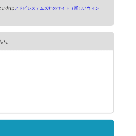
ない方は
アドビシステムズ社のサイト（新しいウィン
い。