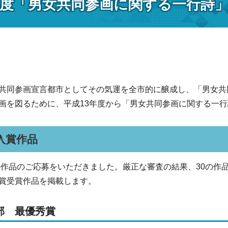
年度「男女共同参画に関する一行詩
共同参画宣言都市としてその気運を全市的に醸成し、「男女共
画を図るために、平成13年度から「男女共同参画に関する一
入賞作品
14作品のご応募をいただきました。厳正な審査の結果、30の作
賞受賞作品を掲載します。
部 最優秀賞