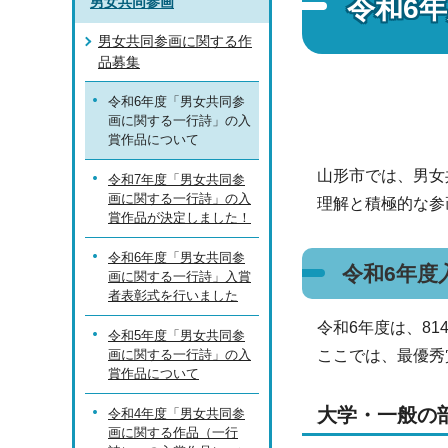
令和6
男女共同参画
男女共同参画に関する作
品募集
令和6年度「男女共同参
画に関する一行詩」の入
賞作品について
山形市では、男女
令和7年度「男女共同参
画に関する一行詩」の入
理解と積極的な参
賞作品が決定しました！
令和6年度「男女共同参
令和6年度
画に関する一行詩」入賞
者表彰式を行いました
令和6年度は、8
令和5年度「男女共同参
画に関する一行詩」の入
ここでは、最優秀
賞作品について
大学・一般の
令和4年度「男女共同参
画に関する作品（一行