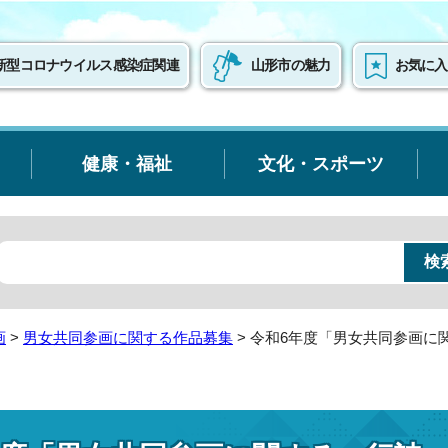
新型コロナウイルス感染症関連
山形市の魅力
お気に入
健康・福祉
文化・スポーツ
画
>
男女共同参画に関する作品募集
> 令和6年度「男女共同参画