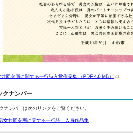
共同参画に関する一行詩入賞作品集 （PDF 4.0 MB）
ックナンバー
クナンバーは次のリンクをご覧ください。
男女共同参画に関する一行詩」入賞作品集