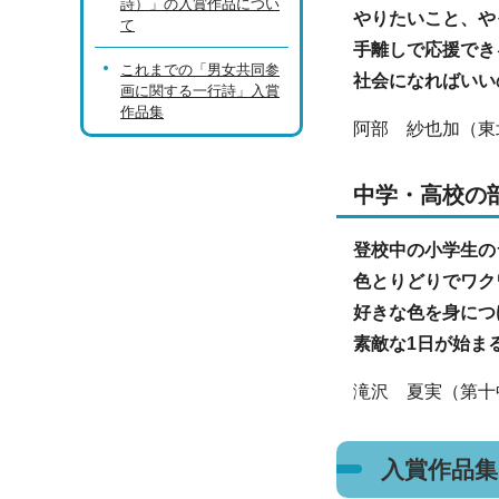
詩）」の入賞作品につい
やりたいこと、や
て
手離しで応援でき
これまでの「男女共同参
社会になればいい
画に関する一行詩」入賞
作品集
阿部 紗也加（東
中学・高校の
登校中の小学生の
色とりどりでワク
好きな色を身につ
素敵な1日が始ま
滝沢 夏実（第十
入賞作品