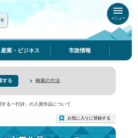
メニュー
り
産業・ビジネス
市政情報
検索の方法
に関する一行詩」の入賞作品について
お気に入りに登録する