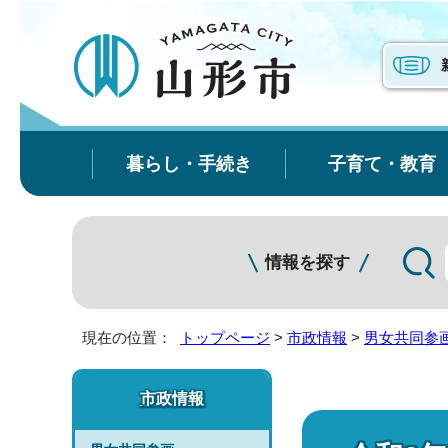
暮らし・手続き
子育て・教育
情報を探す
現在の位置：
トップページ
>
市政情報
>
男女共同参
市政情報