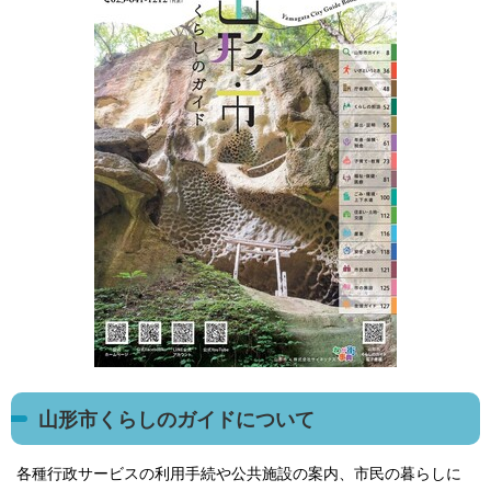
山形市くらしのガイドについて
各種行政サービスの利用手続や公共施設の案内、市民の暮らしに