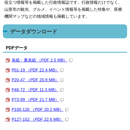
役立つ情報等を掲載した行政情報誌です。行政情報だけでなく、
山形市の観光、グルメ、イベント情報等を掲載した特集や、医療
機関マップなどの地域情報も掲載しています。
データダウンロード
PDFデータ
表紙・裏表紙 （PDF 2.5 MB）
P01-19 （PDF 22.4 MB）
P20-47 （PDF 20.8 MB）
P48-72 （PDF 11.3 MB）
P73-99 （PDF 21.7 MB）
P100-126 （PDF 20.2 MB）
P127-152 （PDF 22.6 MB）