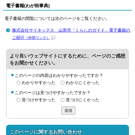
電子書籍(わが街事典)
電子書籍の閲覧については次のページをご覧ください。
株式会社サイネックス 山形市「くらしのガイド」電子書籍の
ご紹介
（外部リンク）
より良いウェブサイトにするために、ページのご感想
をお聞かせください。
このページの内容はわかりやすかったですか？
わかりやすかった
わかりにくかった
このページは見つけやすかったですか？
見つけやすかった
見つけにくかった
送信
このページに関する
お問い合わせ