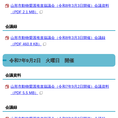
山形市動物愛護推進協議会（令和8年3月3日開催）会議資料
（PDF 2.1 MB）
会議録
山形市動物愛護推進協議会（令和8年3月3日開催）会議録
（PDF 460.8 KB）
令和7年9月2日 火曜日 開催
会議資料
山形市動物愛護推進協議会（令和7年9月2日開催）会議資料
（PDF 5.5 MB）
会議録