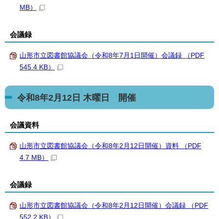
MB）
会議録
山形市立図書館協議会（令和8年7月1日開催）会議録 （PDF
545.4 KB）
令和8年2月12日 木曜日 開催
会議資料
山形市立図書館協議会（令和8年2月12日開催）資料 （PDF
4.7 MB）
会議録
山形市立図書館協議会（令和8年2月12日開催）会議録 （PDF
552.2 KB）