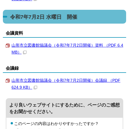
令和7年7月2日 水曜日 開催
会議資料
山形市立図書館協議会（令和7年7月2日開催）資料 （PDF 6.4
MB）
会議録
山形市立図書館協議会（令和7年7月2日開催）会議録 （PDF
624.9 KB）
より良いウェブサイトにするために、ページのご感想
をお聞かせください。
このページの内容はわかりやすかったですか？