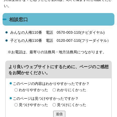
い。
相談窓口
みんなの人権110番 電話 0570-003-110(ナビダイヤル)
子どもの人権110番 電話 0120-007-110(フリーダイヤル）
※お電話は、最寄りの法務局・地方法務局につながります。
より良いウェブサイトにするために、ページのご感想
をお聞かせください。
このページの内容はわかりやすかったですか？
わかりやすかった
わかりにくかった
このページは見つけやすかったですか？
見つけやすかった
見つけにくかった
送信