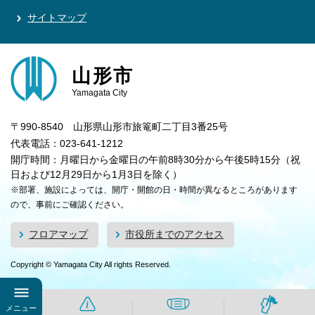
サイトマップ
山形市
Yamagata City
〒990-8540 山形県山形市旅篭町二丁目3番25号
代表電話：023-641-1212
開庁時間：月曜日から金曜日の午前8時30分から午後5時15分（祝
日および12月29日から1月3日を除く）
※部署、施設によっては、開庁・開館の日・時間が異なるところがあります
ので、事前にご確認ください。
フロアマップ
市役所までのアクセス
Copyright © Yamagata City All rights Reserved.
メニュー