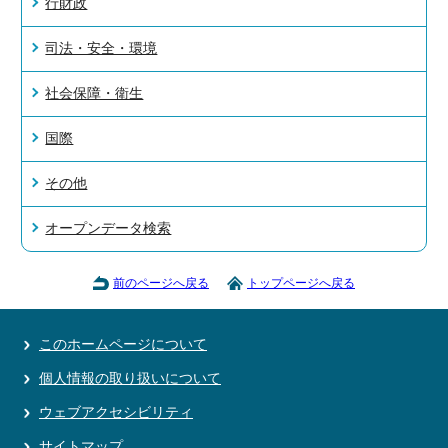
行財政
司法・安全・環境
社会保障・衛生
国際
その他
オープンデータ検索
前のページへ戻る
トップページへ戻る
このホームページについて
個人情報の取り扱いについて
ウェブアクセシビリティ
サイトマップ