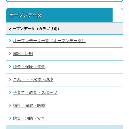
オープンデータ
オープンデータ（カテゴリ別）
オープンデータ一覧（オープンデータ）
届出・証明
税金・保険・年金
ごみ・上下水道・環境
子育て・教育・スポーツ
福祉・保健・医療
防災・消防・安全