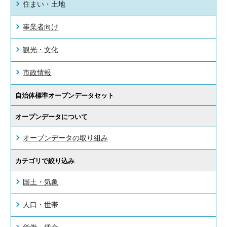
住まい・土地
事業者向け
観光・文化
市政情報
自治体標準オープンデータセット
オープンデータについて
オープンデータの取り組み
カテゴリで絞り込み
国土・気象
人口・世帯