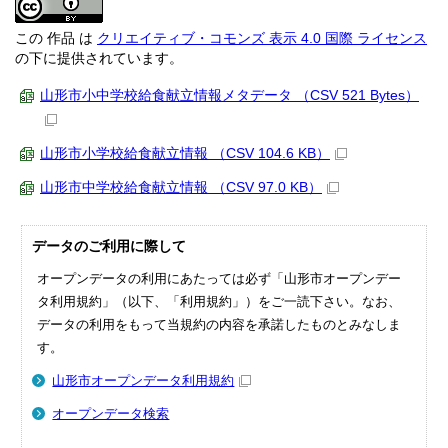
この 作品 は
クリエイティブ・コモンズ 表示 4.0 国際 ライセンス
の下に提供されています。
山形市小中学校給食献立情報メタデータ （CSV 521 Bytes）
山形市小学校給食献立情報 （CSV 104.6 KB）
山形市中学校給食献立情報 （CSV 97.0 KB）
データのご利用に際して
オープンデータの利用にあたっては必ず「山形市オープンデー
タ利用規約」（以下、「利用規約」）をご一読下さい。なお、
データの利用をもって当規約の内容を承諾したものとみなしま
す。
山形市オープンデータ利用規約
オープンデータ検索