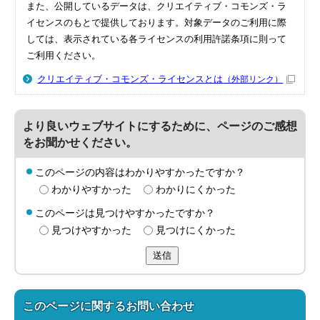
また、公開しているデータは、クリエイティブ・コモンズ・ラ
イセンスのもとで提供しております。対象データのご利用に際
しては、表示されている各ライセンスの利用許諾条項に則って
ご利用ください。
クリエイティブ・コモンズ・ライセンスとは
（外部リンク）
より良いウェブサイトにするために、ページのご感想
をお聞かせください。
このページの内容はわかりやすかったですか？
わかりやすかった
わかりにくかった
このページは見つけやすかったですか？
見つけやすかった
見つけにくかった
送信
このページに関する
お問い合わせ