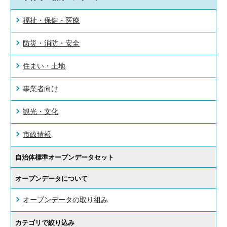
福祉・保健・医療
防災・消防・安全
住まい・土地
事業者向け
観光・文化
市政情報
自治体標準オープンデータセット
オープンデータについて
オープンデータの取り組み
カテゴリで絞り込み