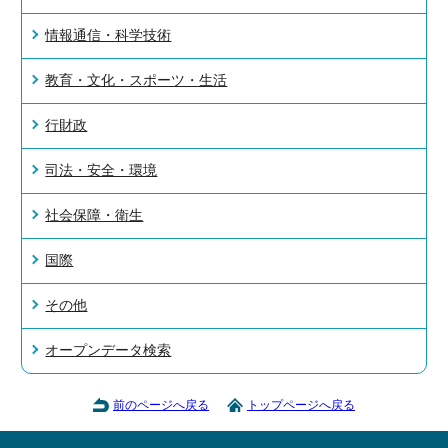
情報通信・科学技術
教育・文化・スポーツ・生活
行財政
司法・安全・環境
社会保障・衛生
国際
その他
オープンデータ検索
前のページへ戻る
トップページへ戻る