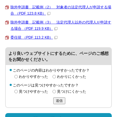
除外申請書 記載例（2） 対象者の法定代理人が申請する場
合 （PDF 123.8 KB）
除外申請書 記載例（3） 法定代理人以外の代理人が申請す
る場合 （PDF 119.9 KB）
委任状 （PDF 113.2 KB）
より良いウェブサイトにするために、ページのご感想
をお聞かせください。
このページの内容はわかりやすかったですか？
わかりやすかった
わかりにくかった
このページは見つけやすかったですか？
見つけやすかった
見つけにくかった
送信