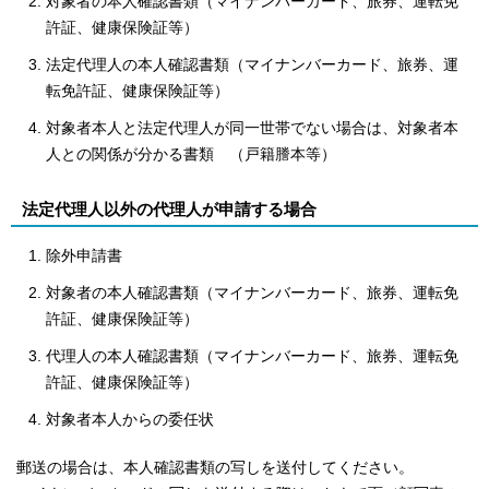
対象者の本人確認書類（マイナンバーカード、旅券、運転免
許証、健康保険証等）
法定代理人の本人確認書類（マイナンバーカード、旅券、運
転免許証、健康保険証等）
対象者本人と法定代理人が同一世帯でない場合は、対象者本
人との関係が分かる書類 （戸籍謄本等）
法定代理人以外の代理人が申請する場合
除外申請書
対象者の本人確認書類（マイナンバーカード、旅券、運転免
許証、健康保険証等）
代理人の本人確認書類（マイナンバーカード、旅券、運転免
許証、健康保険証等）
対象者本人からの委任状
郵送の場合は、本人確認書類の写しを送付してください。