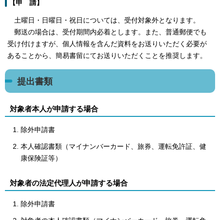
【申 請】
土曜日・日曜日・祝日については、受付対象外となります。
郵送の場合は、受付期間内必着とします。また、普通郵便でも
受け付けますが、個人情報を含んだ資料をお送りいただく必要が
あることから、簡易書留にてお送りいただくことを推奨します。
提出書類
対象者本人が申請する場合
除外申請書
本人確認書類（マイナンバーカード、旅券、運転免許証、健
康保険証等）
対象者の法定代理人が申請する場合
除外申請書