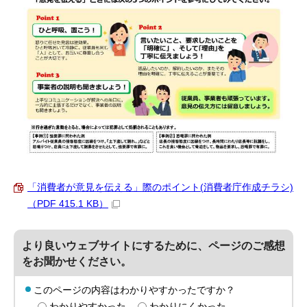
「消費者が意見を伝える」際のポイント(消費者庁作成チラシ)
（PDF 415.1 KB）
より良いウェブサイトにするために、ページのご感想
をお聞かせください。
このページの内容はわかりやすかったですか？
わかりやすかった
わかりにくかった