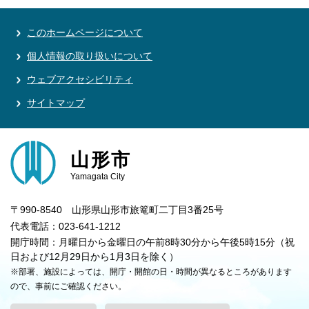
このホームページについて
個人情報の取り扱いについて
ウェブアクセシビリティ
サイトマップ
山形市
Yamagata City
〒990-8540 山形県山形市旅篭町二丁目3番25号
代表電話：023-641-1212
開庁時間：月曜日から金曜日の午前8時30分から午後5時15分（祝
日および12月29日から1月3日を除く）
※部署、施設によっては、開庁・開館の日・時間が異なるところがあります
ので、事前にご確認ください。