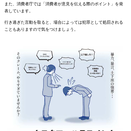
また、消費者庁では「消費者が意見を伝える際のポイント」を発
表しています。
行き過ぎた言動を取ると、場合によっては犯罪として処罰される
こともありますので気をつけましょう。