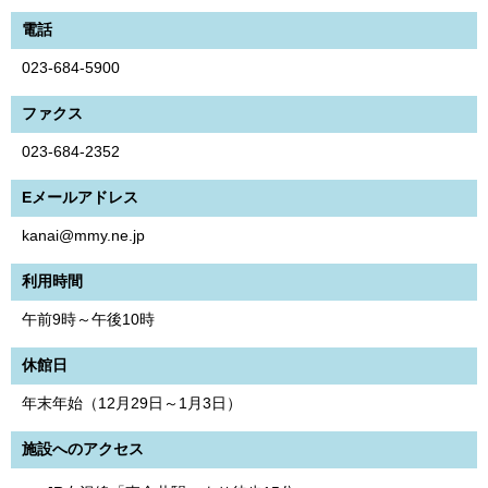
電話
023-684-5900
ファクス
023-684-2352
Eメールアドレス
kanai@mmy.ne.jp
利用時間
午前9時～午後10時
休館日
年末年始（12月29日～1月3日）
施設へのアクセス