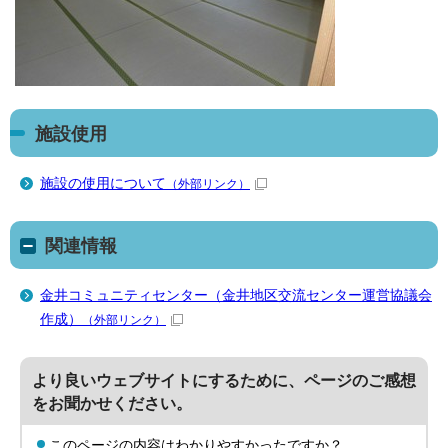
施設使用
施設の使用について
（外部リンク）
関連情報
金井コミュニティセンター（金井地区交流センター運営協議会
作成）
（外部リンク）
より良いウェブサイトにするために、ページのご感想
をお聞かせください。
このページの内容はわかりやすかったですか？