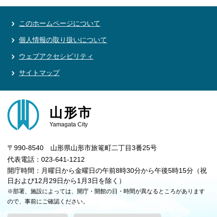
このホームページについて
個人情報の取り扱いについて
ウェブアクセシビリティ
サイトマップ
山形市
Yamagata City
〒990-8540 山形県山形市旅篭町二丁目3番25号
代表電話：023-641-1212
開庁時間：月曜日から金曜日の午前8時30分から午後5時15分（祝
日および12月29日から1月3日を除く）
※部署、施設によっては、開庁・開館の日・時間が異なるところがあります
ので、事前にご確認ください。