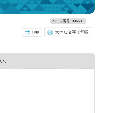
ページ番号1006531
大きな文字で印刷
印刷
い。