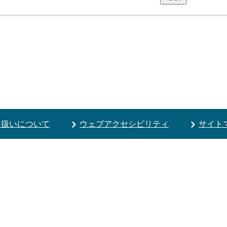
り扱いについて
ウェブアクセシビリティ
サイト