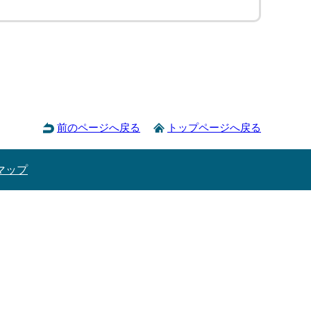
前のページへ戻る
トップページへ戻る
マップ