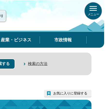
メニュー
り
産業・ビジネス
市政情報
検索の方法
お気に入りに登録する