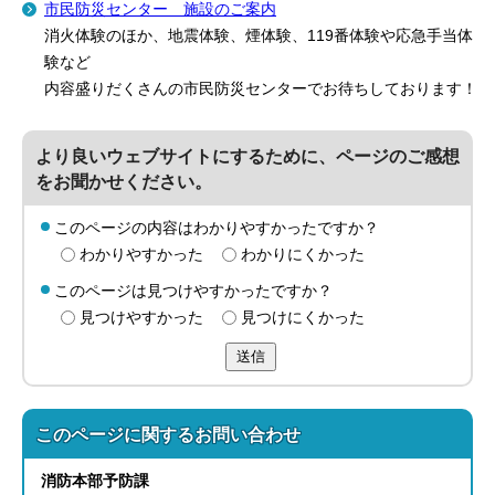
市民防災センター 施設のご案内
消火体験のほか、地震体験、煙体験、119番体験や応急手当体
験など
内容盛りだくさんの市民防災センターでお待ちしております！
より良いウェブサイトにするために、ページのご感想
をお聞かせください。
このページの内容はわかりやすかったですか？
わかりやすかった
わかりにくかった
このページは見つけやすかったですか？
見つけやすかった
見つけにくかった
送信
このページに関する
お問い合わせ
消防本部
予防課