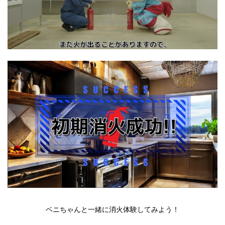
ベニちゃんと一緒に消火体験してみよう！