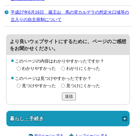
平成27年6月16日 蔵王山 馬の背カルデラの想定火口域等の
立入りの自主規制について
より良いウェブサイトにするために、ページのご感想
をお聞かせください。
このページの内容はわかりやすかったですか？
わかりやすかった
わかりにくかった
このページは見つけやすかったですか？
見つけやすかった
見つけにくかった
送信
暮らし・手続き
前のページへ戻る
トップページへ戻る