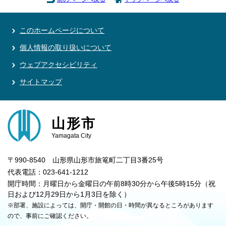
このホームページについて
個人情報の取り扱いについて
ウェブアクセシビリティ
サイトマップ
山形市
Yamagata City
〒990-8540 山形県山形市旅篭町二丁目3番25号
代表電話：023-641-1212
開庁時間：月曜日から金曜日の午前8時30分から午後5時15分（祝
日および12月29日から1月3日を除く）
※部署、施設によっては、開庁・開館の日・時間が異なるところがあります
ので、事前にご確認ください。