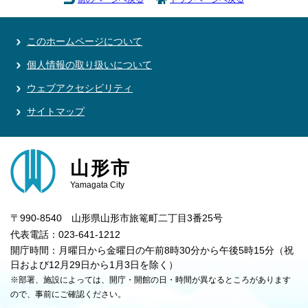
このホームページについて
個人情報の取り扱いについて
ウェブアクセシビリティ
サイトマップ
山形市
Yamagata City
〒990-8540 山形県山形市旅篭町二丁目3番25号
代表電話：023-641-1212
開庁時間：月曜日から金曜日の午前8時30分から午後5時15分（祝
日および12月29日から1月3日を除く）
※部署、施設によっては、開庁・開館の日・時間が異なるところがあります
ので、事前にご確認ください。