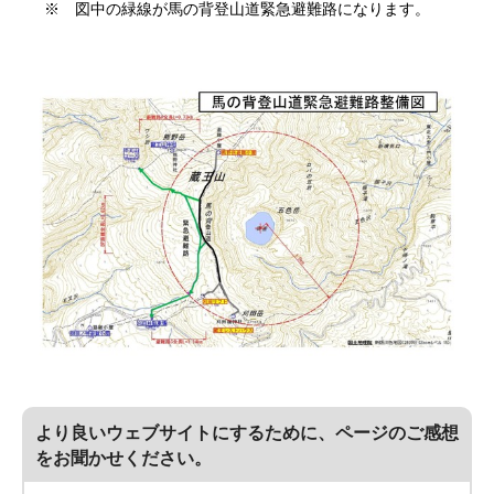
※ 図中の緑線が馬の背登山道緊急避難路になります。
より良いウェブサイトにするために、ページのご感想
をお聞かせください。