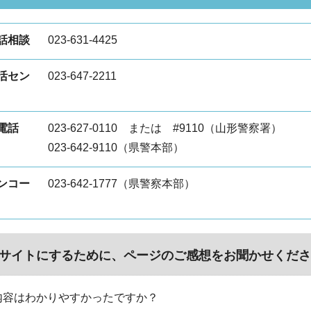
話相談
023-631-4425
活セン
023-647-2211
電話
023-627-0110 または #9110（山形警察署）
023-642-9110（県警本部）
ンコー
023-642-1777（県警察本部）
サイトにするために、ページのご感想をお聞かせくださ
内容はわかりやすかったですか？