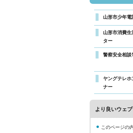
山形市少年電
山形市消費生
ター
警察安全相談
ヤングテレホ
ナー
より良いウェブ
このページの