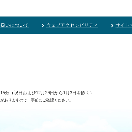
り扱いについて
ウェブアクセシビリティ
サイト
5分（祝日および12月29日から1月3日を除く）
ろがありますので、事前にご確認ください。