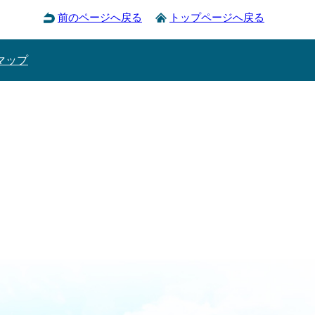
前のページへ戻る
トップページへ戻る
マップ