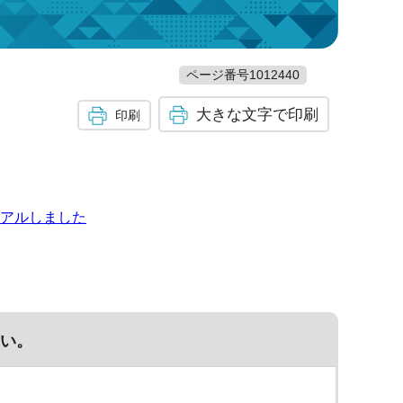
ページ番号1012440
大きな文字で印刷
印刷
アルしました
い。