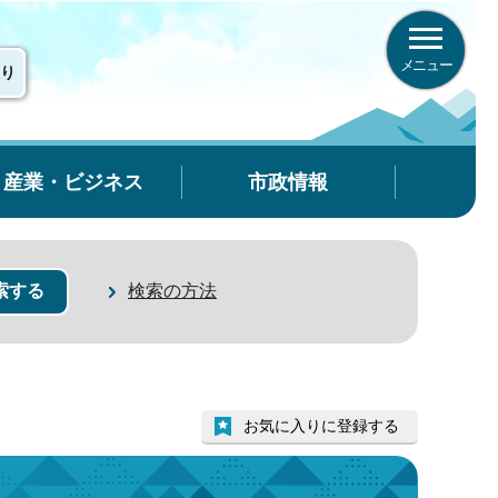
メニュー
り
産業・ビジネス
市政情報
検索の方法
お気に入りに登録する