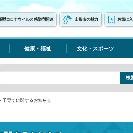
新型コロナウイルス感染症関連
山形市の魅力
お気に入
健康・福祉
文化・スポーツ
> 子育てに関するお知らせ