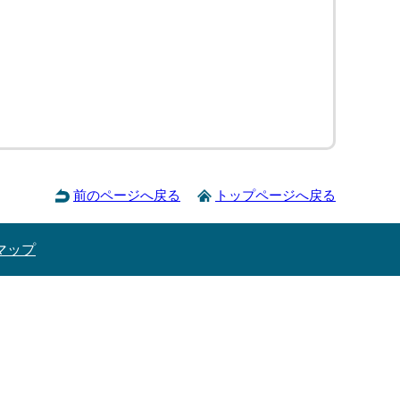
前のページへ戻る
トップページへ戻る
マップ