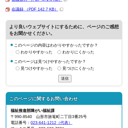
会議録 （PDF 142.7 KB）
より良いウェブサイトにするために、ページのご感想
をお聞かせください。
このページの内容はわかりやすかったですか？
わかりやすかった
わかりにくかった
このページは見つけやすかったですか？
見つけやすかった
見つけにくかった
送信
このページに関する
お問い合わせ
福祉推進部
障がい福祉課
〒990-8540 山形市旅篭町二丁目3番25号
電話番号：
023-641-1212（代表）