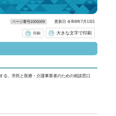
更新日 令和8年7月13日
ページ番号1005009
大きな文字で印刷
印刷
する、市民と医療・介護事業者のための相談窓口