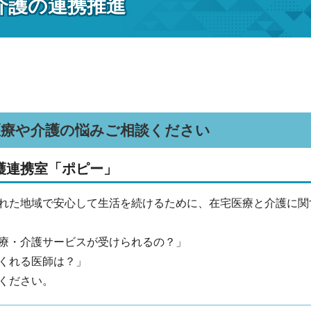
介護の連携推進
医療や介護の悩みご相談ください
護連携室「ポピー」
れた地域で安心して生活を続けるために、在宅医療と介護に関
療・介護サービスが受けられるの？」
くれる医師は？」
ください。