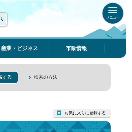
メニュー
り
産業・ビジネス
市政情報
検索の方法
お気に入りに登録する