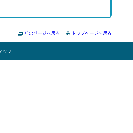
前のページへ戻る
トップページへ戻る
マップ