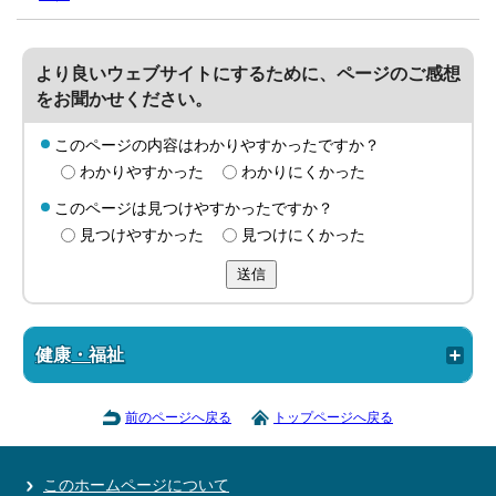
より良いウェブサイトにするために、ページのご感想
をお聞かせください。
このページの内容はわかりやすかったですか？
わかりやすかった
わかりにくかった
このページは見つけやすかったですか？
見つけやすかった
見つけにくかった
送信
健康・福祉
前のページへ戻る
トップページへ戻る
このホームページについて