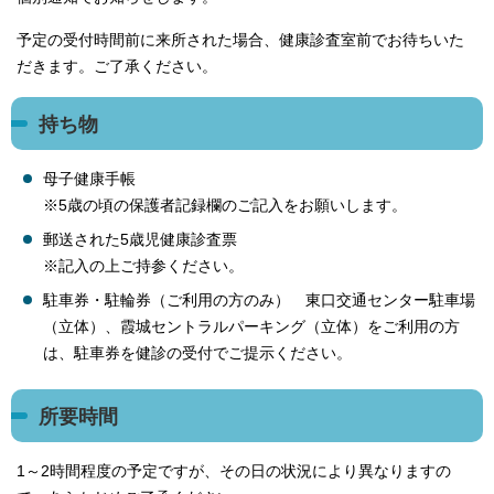
予定の受付時間前に来所された場合、健康診査室前でお待ちいた
だきます。ご了承ください。
持ち物
母子健康手帳
※5歳の頃の保護者記録欄のご記入をお願いします。
郵送された5歳児健康診査票
※記入の上ご持参ください。
駐車券・駐輪券（ご利用の方のみ） 東口交通センター駐車場
（立体）、霞城セントラルパーキング（立体）をご利用の方
は、駐車券を健診の受付でご提示ください。
所要時間
1～2時間程度の予定ですが、その日の状況により異なりますの