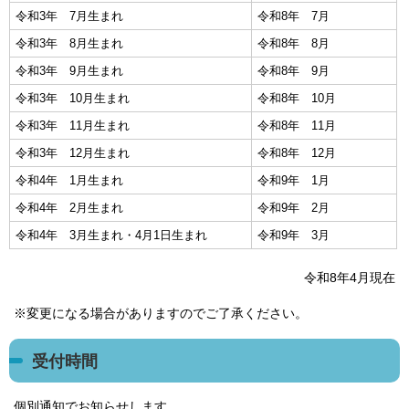
令和3年 7月生まれ
令和8年 7月
令和3年 8月生まれ
令和8年 8月
令和3年 9月生まれ
令和8年 9月
令和3年 10月生まれ
令和8年 10月
令和3年 11月生まれ
令和8年 11月
令和3年 12月生まれ
令和8年 12月
令和4年 1月生まれ
令和9年 1月
令和4年 2月生まれ
令和9年 2月
令和4年 3月生まれ・4月1日生まれ
令和9年 3月
令和8年4月現在
※変更になる場合がありますのでご了承ください。
受付時間
個別通知でお知らせします。