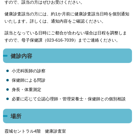
すので、該当の方はぜひお受けください。
健康診査該当の方には、約1か月前に健康診査該当日時を個別通知
いたします。詳しくは、通知内容をご確認ください。
該当となっている日時にご都合が合わない場合は日程を調整しま
すので、母子保健課（023-616-7039）までご連絡ください。
健診内容
小児科医師の診察
保健師による問診
身長・体重測定
必要に応じて公認心理師・管理栄養士・保健師との個別相談
場所
霞城セントラル4階 健康診査室