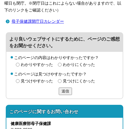
曜日も閉庁。※閉庁日はこれによらない場合がありますので、以
下のリンクをご確認ください）
母子保健課開庁日カレンダー
より良いウェブサイトにするために、ページのご感想
をお聞かせください。
このページの内容はわかりやすかったですか？
わかりやすかった
わかりにくかった
このページは見つけやすかったですか？
見つけやすかった
見つけにくかった
送信
このページに関する
お問い合わせ
健康医療部
母子保健課