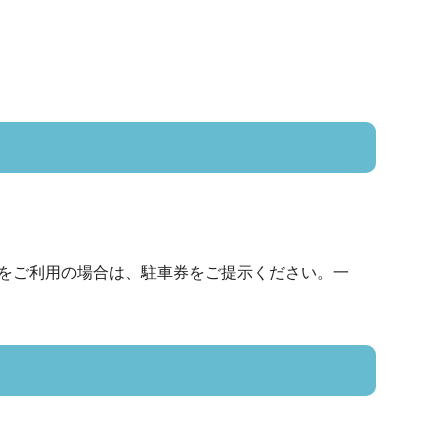
をご利用の場合は、駐車券をご提示ください。一