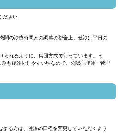
ください。
療機関の診療時間との調整の都合上、健診は平日の
うけられるように、集団方式で行っています。ま
悩みも複雑化しやすい頃なので、公認心理師・管理
はまる方は、健診の日程を変更していただくよう