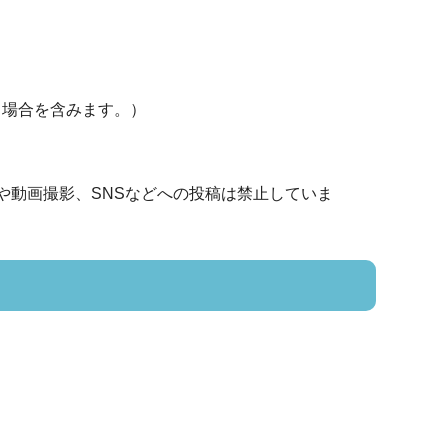
る場合を含みます。）
や動画撮影、SNSなどへの投稿は禁止していま