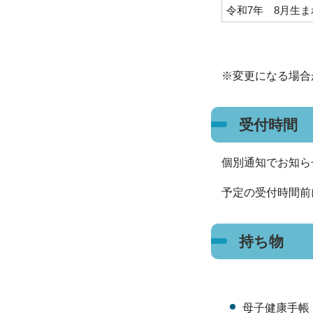
令和7年 8月生ま
※変更になる場合
受付時間
個別通知でお知ら
予定の受付時間前
持ち物
母子健康手帳