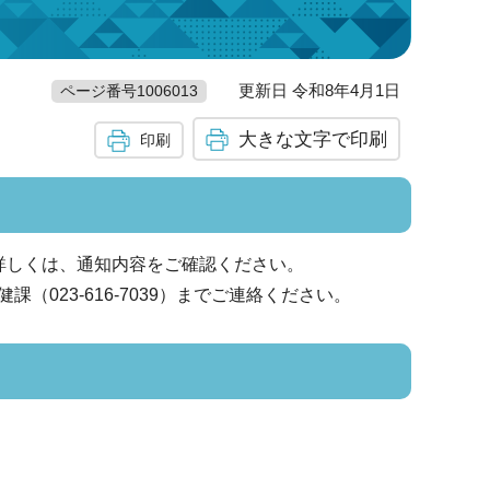
更新日 令和8年4月1日
ページ番号1006013
大きな文字で印刷
印刷
詳しくは、通知内容をご確認ください。
023-616-7039）までご連絡ください。