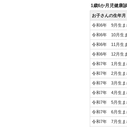
1歳6か月児健康
お子さんの生年月
令和6年 9月生ま
令和6年 10月生
令和6年 11月生
令和6年 12月生
令和7年 1月生ま
令和7年 2月生ま
令和7年 3月生ま
令和7年 4月生ま
令和7年 5月生ま
令和7年 6月生ま
令和7年 7月生ま