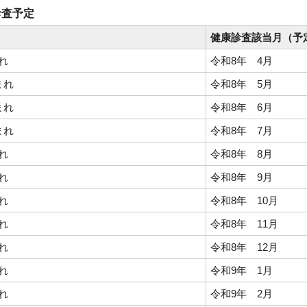
診査予定
健康診査該当月（予
れ
令和8年 4月
まれ
令和8年 5月
まれ
令和8年 6月
まれ
令和8年 7月
れ
令和8年 8月
れ
令和8年 9月
れ
令和8年 10月
れ
令和8年 11月
れ
令和8年 12月
れ
令和9年 1月
れ
令和9年 2月