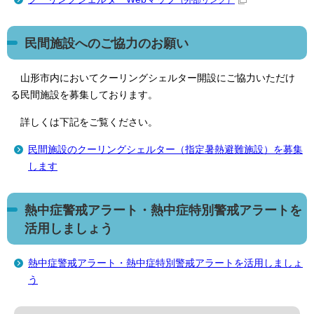
（外部リンク）
民間施設へのご協力のお願い
山形市内においてクーリングシェルター開設にご協力いただけ
る民間施設を募集しております。
詳しくは下記をご覧ください。
民間施設のクーリングシェルター（指定暑熱避難施設）を募集
します
熱中症警戒アラート・熱中症特別警戒アラートを
活用しましょう
熱中症警戒アラート・熱中症特別警戒アラートを活用しましょ
う