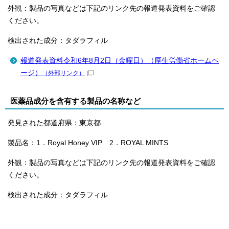
外観：製品の写真などは下記のリンク先の報道発表資料をご確認
ください。
検出された成分：タダラフィル
報道発表資料令和6年8月2日（金曜日）（厚生労働省ホームペ
ージ）
（外部リンク）
医薬品成分を含有する製品の名称など
発見された都道府県：東京都
製品名：1．Royal Honey VIP 2．ROYAL MINTS
外観：製品の写真などは下記のリンク先の報道発表資料をご確認
ください。
検出された成分：タダラフィル