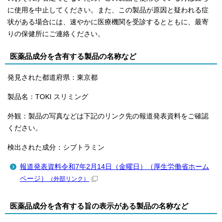
に使用を中止してください。また、この製品が原因と疑われる症
状がある場合には、速やかに医療機関を受診するとともに、最寄
りの保健所にご連絡ください。
医薬品成分を含有する製品の名称など
発見された都道府県：東京都
製品名：TOKI スリミング
外観：製品の写真などは下記のリンク先の報道発表資料をご確認
ください。
検出された成分：シブトラミン
報道発表資料令和7年2月14日（金曜日）（厚生労働省ホーム
ページ）
（外部リンク）
医薬品成分を含有する旨の表示がある製品の名称など