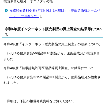
検出された成分：オニノダケの根
報道発表資料令和7年2月5日（水曜日）（厚生労働省ホームペ
ージ）
（外部リンク）
令和4年度インターネット販売製品の買上調査の結果等につい
て
令和4年度「インターネット販売製品の買上調査」の結果について
いわゆる健康食品56製品中10製品から、医薬品成分が検出され
ました。
令和4年度「無承認無許可医薬品等買上調査」の結果について
いわゆる健康食品等152 製品中1製品から、医薬品成分が検出さ
れました。
詳細は、下記の報道発表資料をご覧ください。