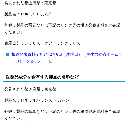
発見された都道府県：東京都
製品名：TOKI スリミング
外観：製品の写真などは下記のリンク先の報道発表資料をご確認
ください。
表示成分：シッサス・クアドラングラリス
報道発表資料令和7年2月6日（木曜日）（厚生労働省ホームペ
ージ）
（外部リンク）
医薬品成分を含有する製品の名称など
発見された都道府県：東京都
製品名：ゼネラルバランス デカシン
外観：製品の写真などは下記のリンク先の報道発表資料をご確認
ください。