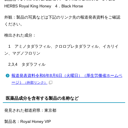
HERBS Royal King Honey 4．Black Horse
外観：製品の写真などは下記のリンク先の報道発表資料をご確認
ください。
検出された成分：
1 アミノタダラフィル、クロロプレタダラフィル、イカリイ
ン、マグノフロリン
2,3,4 タダラフィル
報道発表資料令和6年8月6日（火曜日）（厚生労働省ホームペ
ージ）
（外部リンク）
医薬品成分を含有する製品の名称など
発見された都道府県：東京都
製品名：Royal Honey VIP