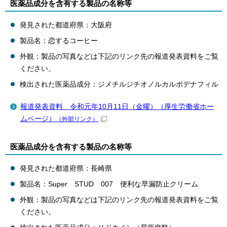
医薬品成分を含有する製品の名称等
発見された都道府県：大阪府
製品名：恋するコーヒー
外観：製品の写真などは下記のリンク先の報道発表資料をご覧
ください。
検出された医薬品成分：ジメチルジチオノルカルボデナフィル
報道発表資料 令和元年10月11日（金曜）（厚生労働省ホー
ムページ）
（外部リンク）
医薬品成分を含有する製品の名称等
発見された都道府県：長崎県
製品名：Super STUD 007 便利な早漏防止クリーム
外観：製品の写真などは下記のリンク先の報道発表資料をご覧
ください。