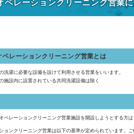
オペレーションクリーニング営業に
ンオペレーションクリーニング営業とは
の洗濯に必要な設備を設けて利用させる営業をいいます。
の施設内に設置されている共同洗濯設備は除く
オペレーションクリーニング営業施設を開設しようとする方は
ションクリーニング営業は以下の基準が定められています。ご