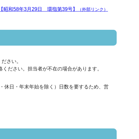
和58年3月29日 環指第39号】
（外部リンク）
ください。
ご連絡ください。担当者が不在の場合があります。
日・休日・年末年始を除く）日数を要するため、営