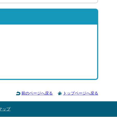
前のページへ戻る
トップページへ戻る
マップ